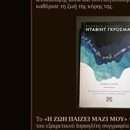
καθόρισε τη ζωή της κόρης της.
Το
«Η ΖΩΗ ΠΑΙΖΕΙ ΜΑΖΙ ΜΟΥ»
του εξαιρετικού Ισραηλίτη συγγραφέ