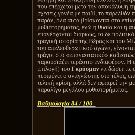
που επέρχεται μετά την αποκάλυψη της
σχέσεις γονέα με παιδί, το παρελθόν 
παρόν, όλα αυτά βρίσκονται στο επίκ
μυθιστορήματος, ενώ η θυσία και η α
επανέρχονται διαρκώς, το δε πολιτικό
τραγική ιστορία της Βέρας και του Μ
του απελευθερωτικού αγώνα, γίνοντα
τράγοι στο «επαναστατικό» καθεστώς 
παρουσιάζει τεράστιο ενδιαφέρον. Η 
επιλογή) του
Γκρόσμαν
να δώσει τις 
περιμένει ο αναγνώστης στο τέλος, επ
τελική κρίση, αλλά δεν αφαιρεί την μ
παραλίγο μεγάλου μυθιστορήματος.
Βαθμολογία 84 / 100