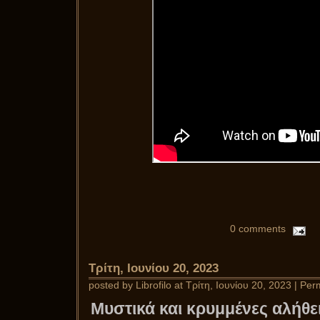
0 comments
Τρίτη, Ιουνίου 20, 2023
posted by Librofilo at Τρίτη, Ιουνίου 20, 2023 |
Perm
Μυστικά και κρυμμένες αλήθε