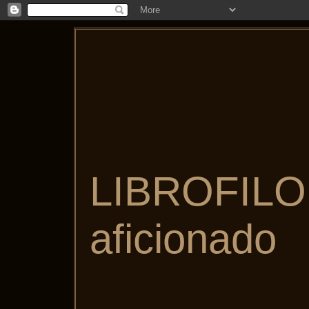
LIBROFILO,
aficionado