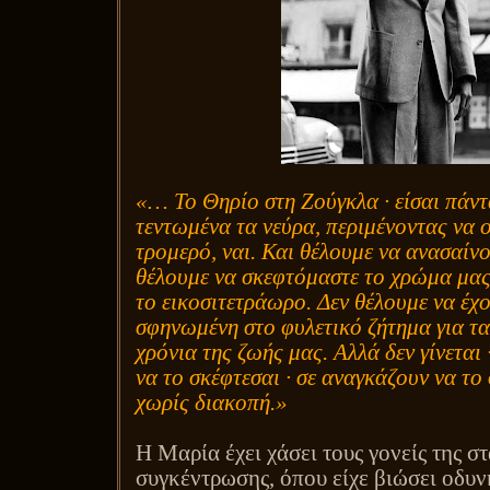
«… Το Θηρίο στη Ζούγκλα ∙ είσαι πάντ
τεντωμένα τα νεύρα, περιμένοντας να ο
τρομερό, ναι. Και θέλουμε να ανασαίνο
θέλουμε να σκεφτόμαστε το χρώμα μας 
το εικοσιτετράωρο. Δεν θέλουμε να έχ
σφηνωμένη στο φυλετικό ζήτημα για τ
χρόνια της ζωής μας. Αλλά δεν γίνεται
να το σκέφτεσαι ∙ σε αναγκάζουν να το 
χωρίς διακοπή.»
Η Μαρία έχει χάσει τους γονείς της σ
συγκέντρωσης, όπου είχε βιώσει οδυνη