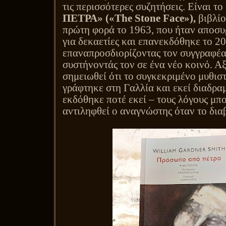
τις περισσότερες συζητήσεις. Είναι το
ΠΕΤΡΑ» («
The
Stone
Face
»),
βιβλίο
πρώτη φορά το 1963, που ήταν αποσυ
για δεκαετίες και επανεκδόθηκε το 20
επαναπροσδιορίζοντας τον συγγραφέα
συστήνοντάς τον σε ένα νέο κοινό. Αξ
σημειωθεί ότι το συγκεκριμένο μυθισ
γράφτηκε στη Γαλλία και εκεί διαδραμ
εκδόθηκε ποτέ εκεί – τους λόγους μπο
αντιληφθεί ο αναγνώστης όταν το δια